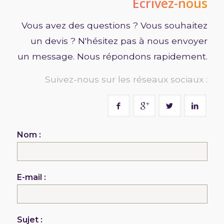
Ecrivez-nous
Vous avez des questions ? Vous souhaitez
un devis ? N'hésitez pas à nous envoyer
un message. Nous répondons rapidement.
Suivez-nous sur les réseaux sociaux :
Nom :
E-mail :
Sujet :