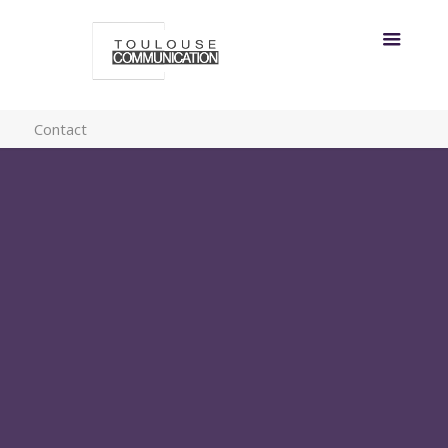
Contact