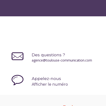
Des questions ?
agence@toulouse-communication.com
Appelez-nous
Afficher le numéro