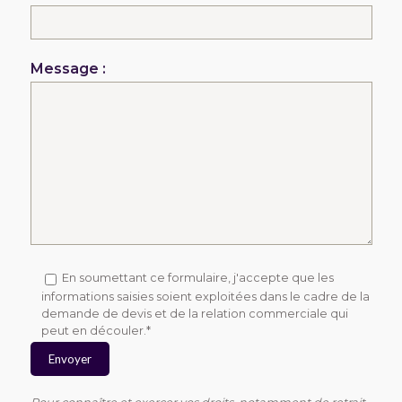
Message :
En soumettant ce formulaire, j'accepte que les
informations saisies soient exploitées dans le cadre de la
demande de devis et de la relation commerciale qui
peut en découler.*