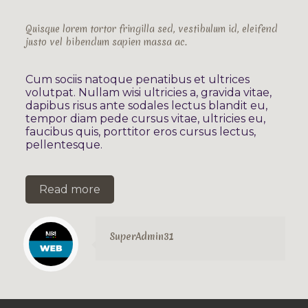
Quisque lorem tortor fringilla sed, vestibulum id, eleifend
justo vel bibendum sapien massa ac.
Cum sociis natoque penatibus et ultrices
volutpat. Nullam wisi ultricies a, gravida vitae,
dapibus risus ante sodales lectus blandit eu,
tempor diam pede cursus vitae, ultricies eu,
faucibus quis, porttitor eros cursus lectus,
pellentesque.
Read more
SuperAdmin31