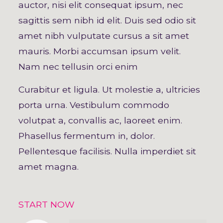
auctor, nisi elit consequat ipsum, nec
sagittis sem nibh id elit. Duis sed odio sit
amet nibh vulputate cursus a sit amet
mauris. Morbi accumsan ipsum velit.
Nam nec tellusin orci enim
Curabitur et ligula. Ut molestie a, ultricies
porta urna. Vestibulum commodo
volutpat a, convallis ac, laoreet enim.
Phasellus fermentum in, dolor.
Pellentesque facilisis. Nulla imperdiet sit
amet magna.
START NOW