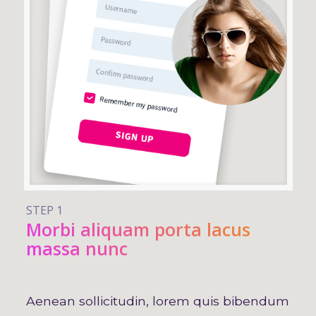
STEP 1
Morbi aliquam porta lacus
massa nunc
Aenean sollicitudin, lorem quis bibendum