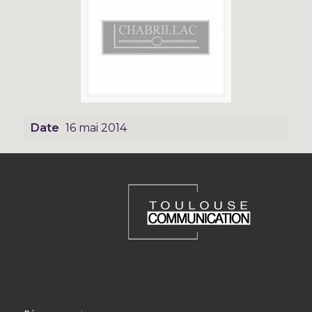
Date
16 mai 2014