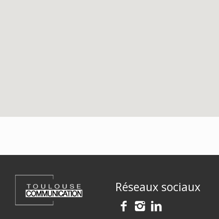
Réseaux sociaux