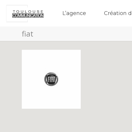
L’agence
Création d
fiat