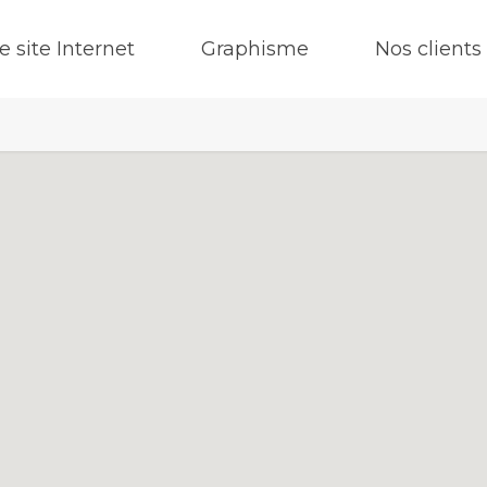
e site Internet
Graphisme
Nos clients