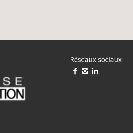
Réseaux sociaux