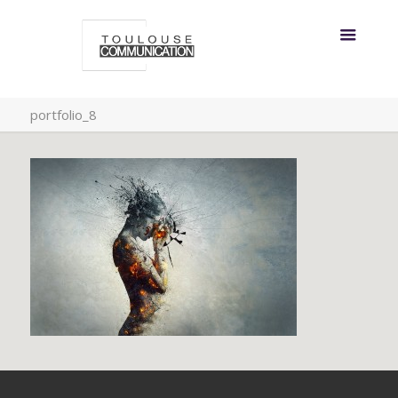
portfolio_8