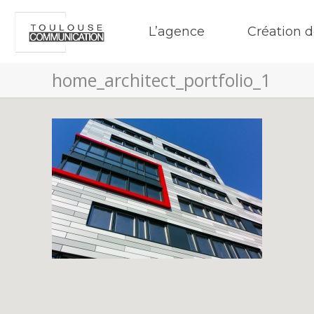
L’agence
Création d
home_architect_portfolio_1