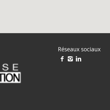
Réseaux sociaux