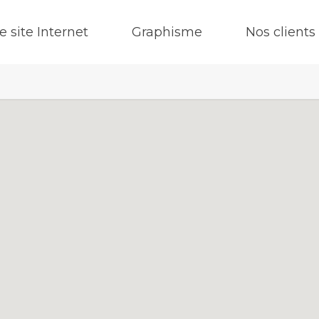
e site Internet
Graphisme
Nos clients