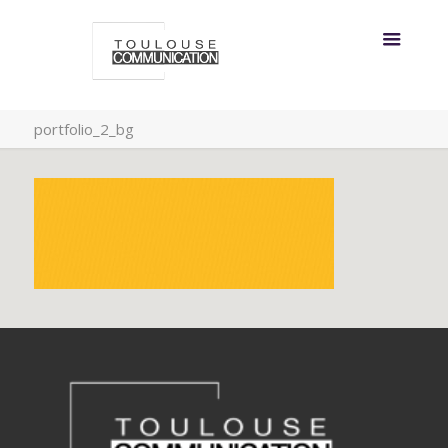
portfolio_2_bg