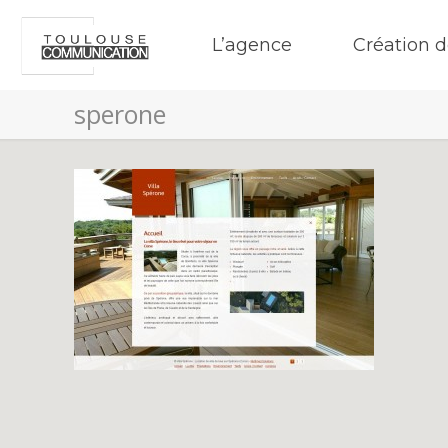
L’agence
Création d
sperone