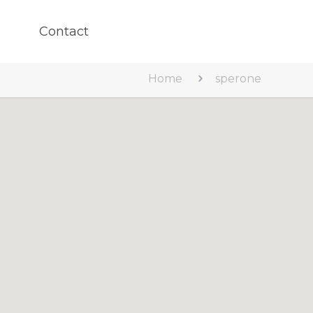
Contact
Home
sperone