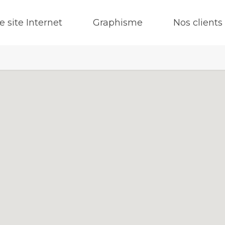
e site Internet
Graphisme
Nos clients