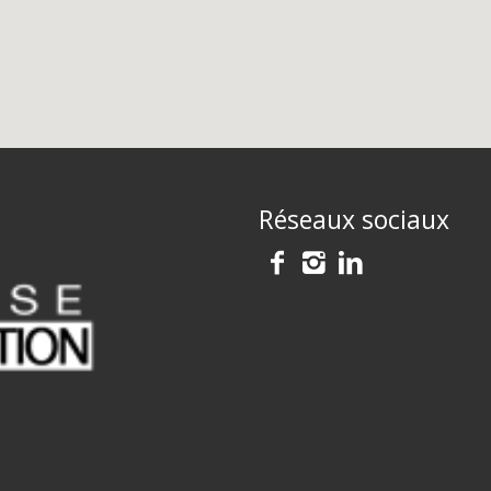
Réseaux sociaux