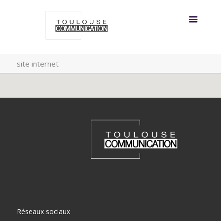
site internet
Réseaux sociaux