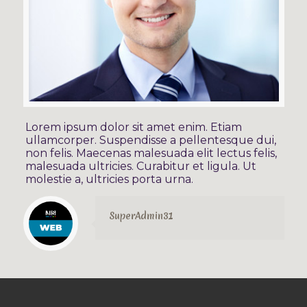
Lorem ipsum dolor sit amet enim. Etiam
ullamcorper. Suspendisse a pellentesque dui,
non felis. Maecenas malesuada elit lectus felis,
malesuada ultricies. Curabitur et ligula. Ut
molestie a, ultricies porta urna.
SuperAdmin31