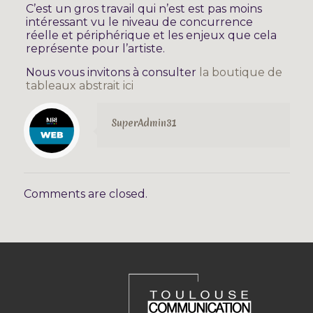
C’est un gros travail qui n’est est pas moins
intéressant vu le niveau de concurrence
réelle et périphérique et les enjeux que cela
représente pour l’artiste.
Nous vous invitons à consulter
la boutique de
tableaux abstrait ici
SuperAdmin31
Comments are closed.