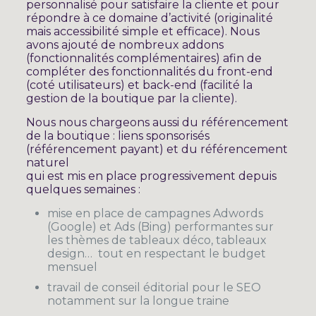
personnalisé pour satisfaire la cliente et pour
répondre à ce domaine d’activité (originalité
mais accessibilité simple et efficace). Nous
avons ajouté de nombreux addons
(fonctionnalités complémentaires) afin de
compléter des fonctionnalités du front-end
(coté utilisateurs) et back-end (facilité la
gestion de la boutique par la cliente).
Nous nous chargeons aussi du référencement
de la boutique : liens sponsorisés
(référencement payant) et du référencement
naturel
qui est mis en place progressivement depuis
quelques semaines :
mise en place de campagnes Adwords
(Google) et Ads (Bing) performantes sur
les thèmes de tableaux déco, tableaux
design… tout en respectant le budget
mensuel
travail de conseil éditorial pour le SEO
notamment sur la longue traine