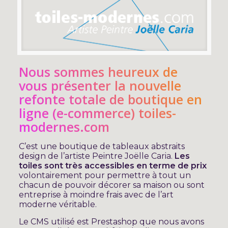
Nous sommes heureux de
vous présenter la nouvelle
refonte totale de boutique en
ligne (e-commerce)
toiles-
modernes.com
C’est une boutique de tableaux abstraits
design de l’artiste Peintre Joëlle Caria.
Les
toiles sont très accessibles en terme de prix
volontairement pour permettre à tout un
chacun de pouvoir décorer sa maison ou sont
entreprise à moindre frais avec de l’art
moderne véritable.
Le CMS utilisé est Prestashop que nous avons