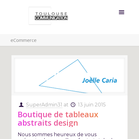
eCommerce
SuperAdmin31
at
13 juin 2015
Boutique de tableaux
abstraits design
Nous sommes heureux de vous