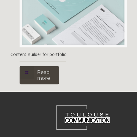
Content Builder for portfolio
Read
more